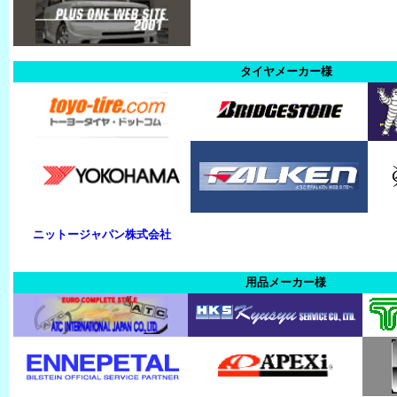
タイヤメーカー様
ニットージャパン株式会社
用品メーカー様